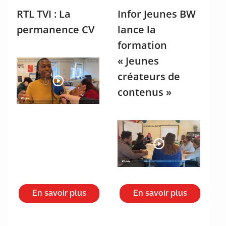
RTL TVI : La
Infor Jeunes BW
permanence CV
lance la
formation
« Jeunes
créateurs de
contenus »
En savoir plus
En savoir plus