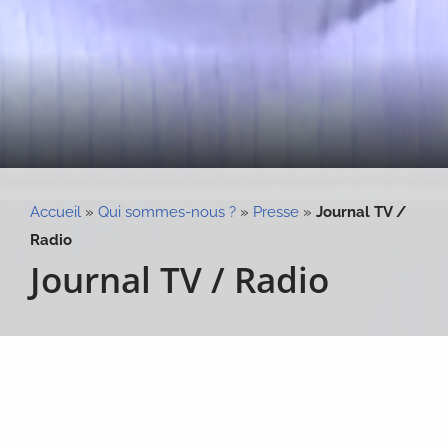
Accueil
»
Qui sommes-nous ?
»
Presse
»
Journal TV /
Radio
Journal TV / Radio