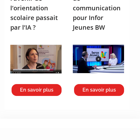
l’orientation
communication
scolaire passait
pour Infor
par l’IA ?
Jeunes BW
En savoir plus
En savoir plus