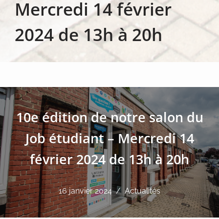
Mercredi 14 février
2024 de 13h à 20h
10e édition de notre salon du
Job étudiant – Mercredi 14
février 2024 de 13h à 20h
16 janvier 2024
Actualités