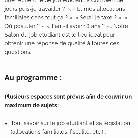
une recherche de job étudiant. « Combien de
jours puis-je travailler ? », « Et mes allocations
familiales dans tout ça ? », « Serai-je taxé ? », «
Où postuler ? », « Faut-il avoir 18 ans ? »… Notre
Salon du job étudiant est le lieu idéal pour
obtenir une réponse de qualité à toutes ces
questions.
Au programme :
Plusieurs espaces sont prévus afin de couvrir un
maximum de sujets :
Tout savoir sur le job étudiant et sa législation
(allocations familiales, fiscalité, etc.) ;