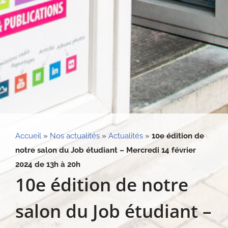
Accueil
»
Nos actualités
»
Actualités
»
10e édition de
notre salon du Job étudiant – Mercredi 14 février
2024 de 13h à 20h
10e édition de notre
salon du Job étudiant –