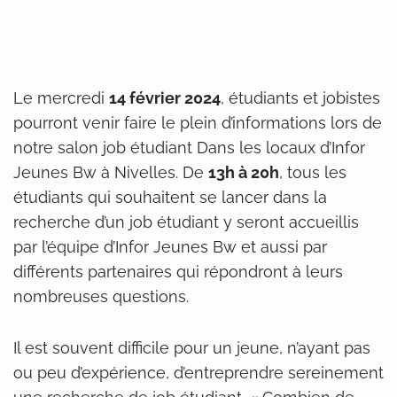
Le mercredi
14 février 2024
, étudiants et jobistes
pourront venir faire le plein d’informations lors de
notre salon job étudiant Dans les locaux d’Infor
Jeunes Bw à Nivelles. De
13h à 20h
, tous les
étudiants qui souhaitent se lancer dans la
recherche d’un job étudiant y seront accueillis
par l’équipe d’Infor Jeunes Bw et aussi par
différents partenaires qui répondront à leurs
nombreuses questions.
Il est souvent difficile pour un jeune, n’ayant pas
ou peu d’expérience, d’entreprendre sereinement