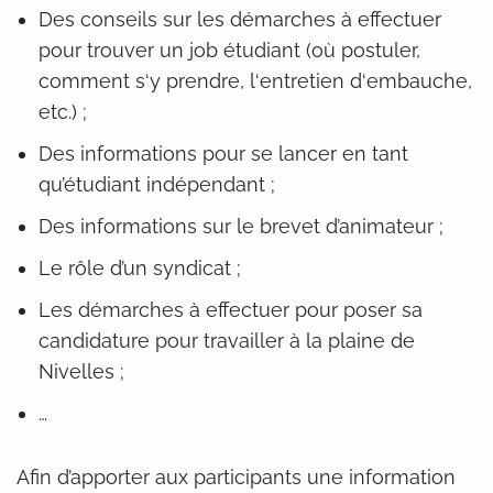
Des conseils sur les démarches à effectuer
pour trouver un job étudiant (où postuler,
comment s‘y prendre, l‘entretien d‘embauche,
etc.) ;
Des informations pour se lancer en tant
qu’étudiant indépendant ;
Des informations sur le brevet d’animateur ;
Le rôle d’un syndicat ;
Les démarches à effectuer pour poser sa
candidature pour travailler à la plaine de
Nivelles ;
…
Afin d’apporter aux participants une information