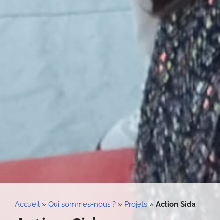
Accueil
»
Qui sommes-nous ?
»
Projets
»
Action Sida