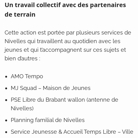
Un travail collectif avec des partenaires
de terrain
Cette action est portée par plusieurs services de
Nivelles qui travaillent au quotidien avec les
jeunes et qui t’accompagnent sur ces sujets et
bien d’autres :
AMO Tempo
MJ Squad – Maison de Jeunes
PSE Libre du Brabant wallon (antenne de
Nivelles)
Planning familial de Nivelles
Service Jeunesse & Accueil Temps Libre – Ville