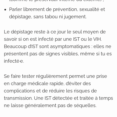
Parler librement de prévention, sexualité et
dépistage, sans tabou ni jugement.
Le dépistage reste à ce jour le seul moyen de
savoir si on est infecté par une IST ou le VIH.
Beaucoup d’IST sont asymptomatiques : elles ne
présentent pas de signes visibles, même si tu es
infecté·e.
Se faire tester régulièrement permet une prise
en charge médicale rapide, d’éviter des
complications et de réduire les risques de
transmission. Une IST détectée et traitée à temps
ne laisse généralement pas de séquelles.