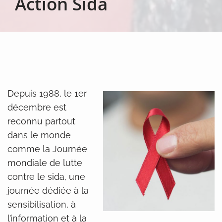
Action Sida
Depuis 1988, le 1er
décembre est
reconnu partout
dans le monde
comme la Journée
mondiale de lutte
contre le sida, une
journée dédiée à la
sensibilisation, à
l’information et à la