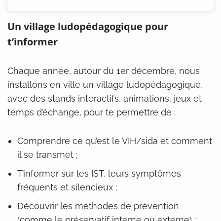
Un village ludopédagogique pour
t’informer
Chaque année, autour du 1er décembre, nous
installons en ville un village ludopédagogique,
avec des stands interactifs, animations, jeux et
temps d’échange, pour te permettre de :
Comprendre ce qu’est le VIH/sida et comment
il se transmet ;
T’informer sur les IST, leurs symptômes
fréquents et silencieux ;
Découvrir les méthodes de prévention
(comme le préservatif interne ou externe) ;