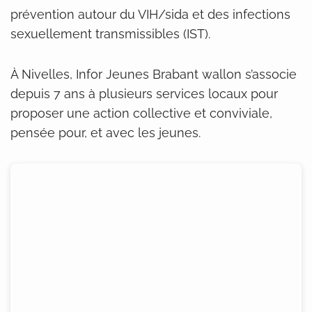
prévention autour du VIH/sida et des infections
sexuellement transmissibles (IST).
À Nivelles, Infor Jeunes Brabant wallon s’associe
depuis 7 ans à plusieurs services locaux pour
proposer une action collective et conviviale,
pensée pour, et avec les jeunes.