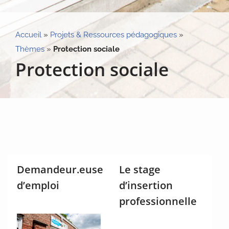
Accueil
»
Projets & Ressources pédagogiques
»
Thèmes
»
Protection sociale
Protection sociale
Demandeur.euse
Le stage
d’emploi
d’insertion
professionnelle