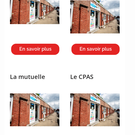
En savoir plus
En savoir plus
La mutuelle
Le CPAS