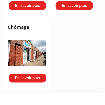
En savoir plus
En savoir plus
Chômage
En savoir plus