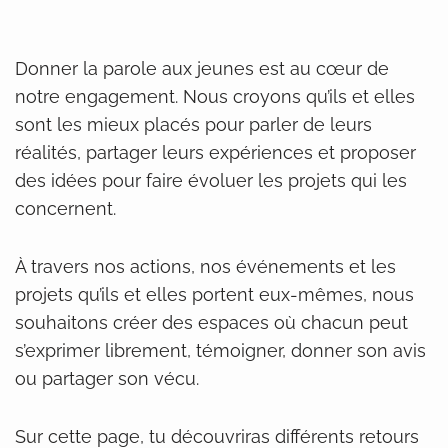
Donner la parole aux jeunes est au cœur de
notre engagement. Nous croyons qu’ils et elles
sont les mieux placés pour parler de leurs
réalités, partager leurs expériences et proposer
des idées pour faire évoluer les projets qui les
concernent.
À travers nos actions, nos événements et les
projets qu’ils et elles portent eux-mêmes, nous
souhaitons créer des espaces où chacun peut
s’exprimer librement, témoigner, donner son avis
ou partager son vécu.
Sur cette page, tu découvriras différents retours