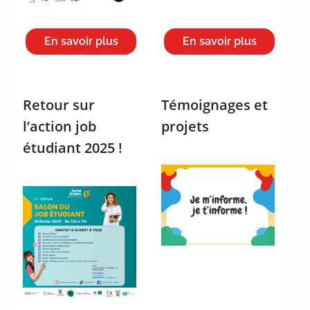
En savoir plus
En savoir plus
Retour sur
Témoignages et
l’action job
projets
étudiant 2025 !