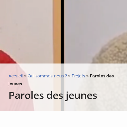
Accueil
»
Qui sommes-nous ?
»
Projets
»
Paroles des
jeunes
Paroles des jeunes