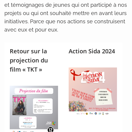
et témoignages de jeunes qui ont participé à nos
projets ou qui ont souhaité mettre en avant leurs
initiatives. Parce que nos actions se construisent
avec eux et pour eux.
Retour sur la
Action Sida 2024
projection du
film « TKT »