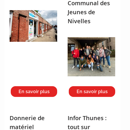
Communal des
Jeunes de
Nivelles
En savoir plus
En savoir plus
Donnerie de
Infor Thunes :
matériel
tout sur