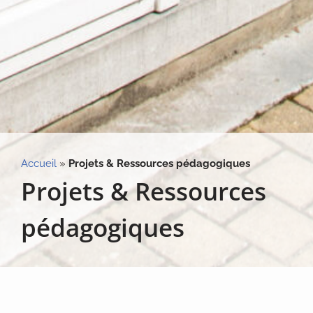
Accueil
»
Projets & Ressources pédagogiques
Projets & Ressources
pédagogiques