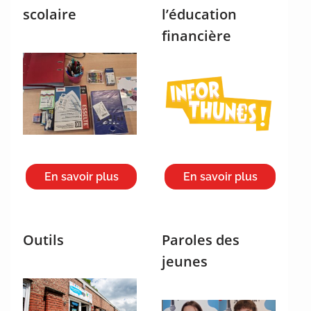
scolaire
l’éducation
financière
En savoir plus
En savoir plus
Outils
Paroles des
jeunes