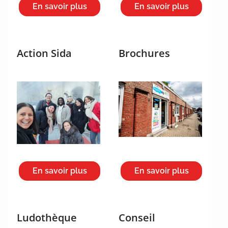
En savoir plus
En savoir plus
Action Sida
Brochures
En savoir plus
En savoir plus
Ludothèque
Conseil