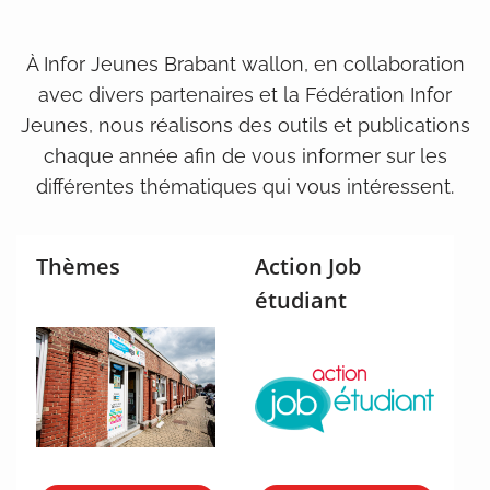
À Infor Jeunes Brabant wallon, en collaboration
avec divers partenaires et la Fédération Infor
Jeunes, nous réalisons des outils et publications
chaque année afin de vous informer sur les
différentes thématiques qui vous intéressent.
Thèmes
Action Job
étudiant