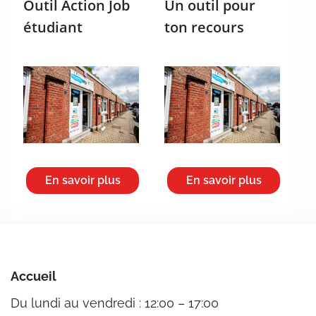
Outil Action Job
Un outil pour
étudiant
ton recours
En savoir plus
En savoir plus
Accueil
Du lundi au vendredi : 12:00 – 17:00