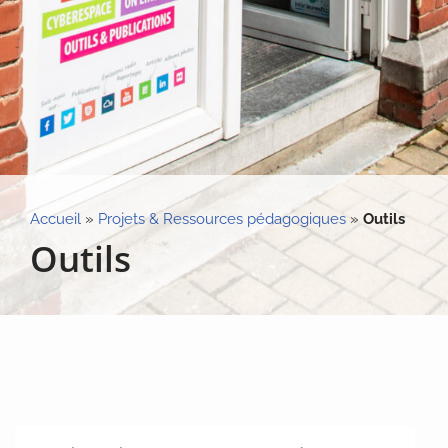
Accueil
»
Projets & Ressources pédagogiques
»
Outils
Outils