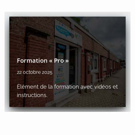
Formation « Pro »
22 octobre 2025
Élément de la formation avec vidéos et
instructions.