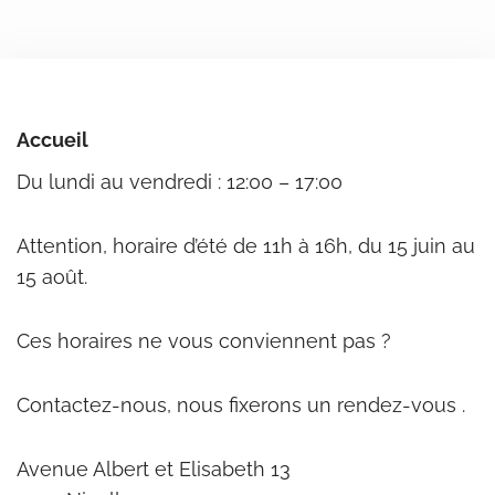
Accueil
Du lundi au vendredi : 12:00 – 17:00
Attention, horaire d’été de 11h à 16h, du 15 juin au
15 août.
Ces horaires ne vous conviennent pas ?
Contactez-nous, nous fixerons un rendez-vous .
Avenue Albert et Elisabeth 13