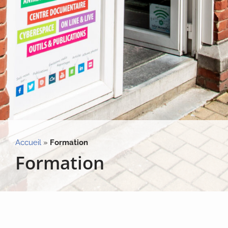
Accueil
»
Formation
Formation