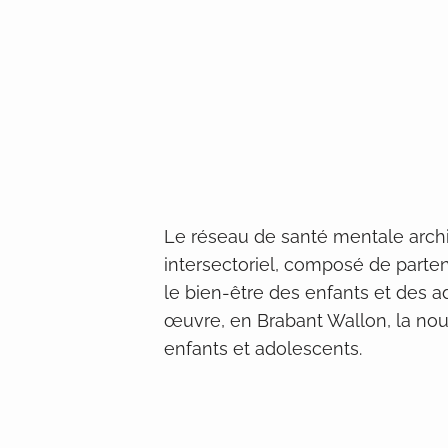
Le réseau de santé mentale archip
intersectoriel, composé de parte
le bien-être des enfants et des a
œuvre, en Brabant Wallon, la nou
enfants et adolescents.