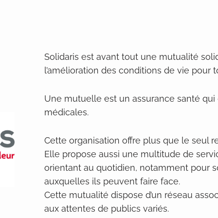
Solidaris est avant tout une mutualité sol
l’amélioration des conditions de vie pour t
Une mutuelle est un assurance santé qui 
médicales.
Cette organisation offre plus que le seu
Elle propose aussi une multitude de serv
orientant au quotidien, notamment pour sorti
auxquelles ils peuvent faire face.
Cette mutualité dispose d’un réseau associ
aux attentes de publics variés.