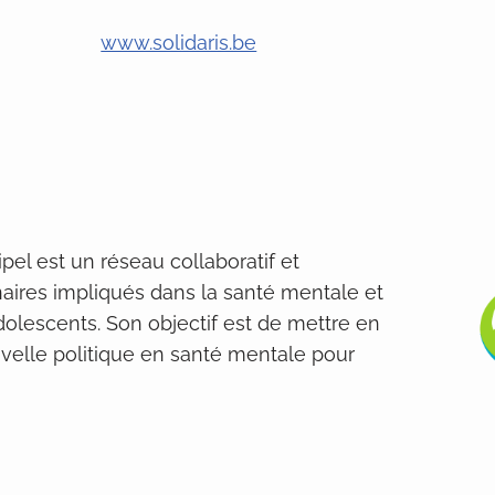
www.solidaris.be
el est un réseau collaboratif et
naires impliqués dans la santé mentale et
dolescents. Son objectif est de mettre en
velle politique en santé mentale pour