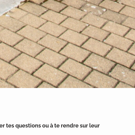
er tes questions ou à te rendre sur leur