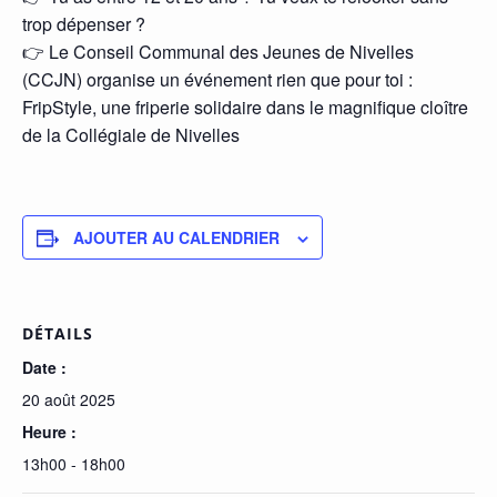
trop dépenser ?
👉 Le Conseil Communal des Jeunes de Nivelles
(CCJN) organise un événement rien que pour toi :
FripStyle, une friperie solidaire dans le magnifique cloître
de la Collégiale de Nivelles
AJOUTER AU CALENDRIER
DÉTAILS
Date :
20 août 2025
Heure :
13h00 - 18h00