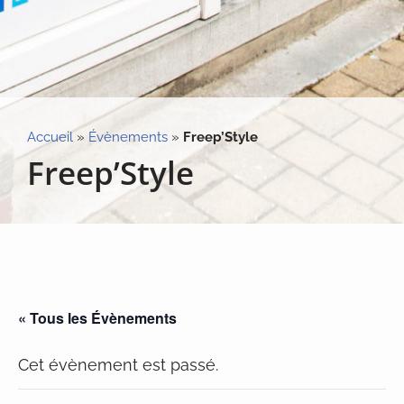
Accueil
»
Évènements
»
Freep’Style
Freep’Style
« Tous les Évènements
Cet évènement est passé.