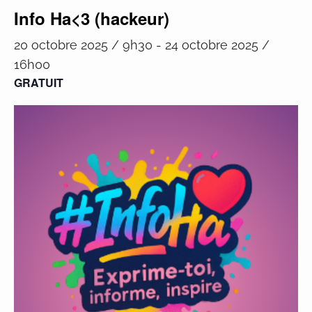
Info Ha<3 (hackeur)
20 octobre 2025 / 9h30
-
24 octobre 2025 /
16h00
GRATUIT