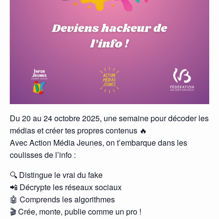
Du 20 au 24 octobre 2025, une semaine pour décoder les
médias et créer tes propres contenus 🔥
Avec Action Média Jeunes, on t’embarque dans les
coulisses de l’info :
🔍 Distingue le vrai du fake
📲 Décrypte les réseaux sociaux
🤖 Comprends les algorithmes
🎬 Crée, monte, publie comme un pro !