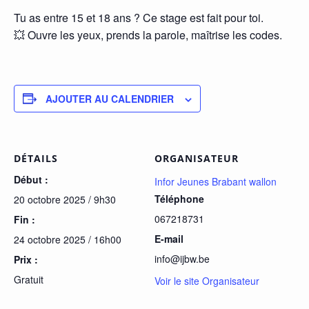
Tu as entre 15 et 18 ans ? Ce stage est fait pour toi.
💥 Ouvre les yeux, prends la parole, maîtrise les codes.
AJOUTER AU CALENDRIER
DÉTAILS
ORGANISATEUR
Début :
Infor Jeunes Brabant wallon
Téléphone
20 octobre 2025 / 9h30
067218731
Fin :
E-mail
24 octobre 2025 / 16h00
info@ijbw.be
Prix :
Gratuit
Voir le site Organisateur