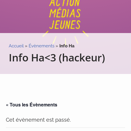
Accueil
»
Évènements
»
Info Ha
Info Ha<3 (hackeur)
« Tous les Évènements
Cet évènement est passé.