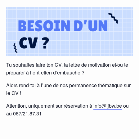
Tu souhaites faire ton CV, ta lettre de motivation et/ou te
préparer à l’entretien d’embauche ?
Alors rend-toi à l’une de nos permanence thématique sur
le CV !
Attention, uniquement sur réservation à
info@ijbw.be
ou
au 067/21.87.31