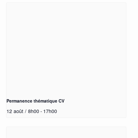
Permanence thématique CV
12 août / 8h00
-
17h00