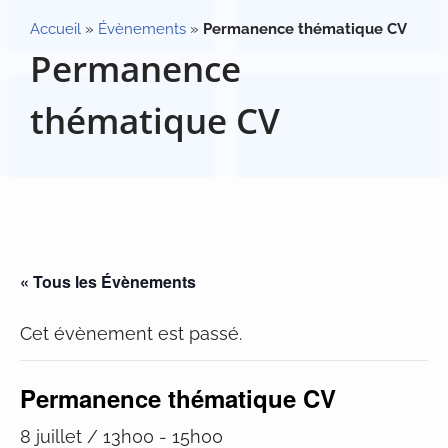
Accueil
»
Évènements
»
Permanence thématique CV
Permanence
thématique CV
« Tous les Évènements
Cet évènement est passé.
Permanence thématique CV
8 juillet / 13h00
-
15h00