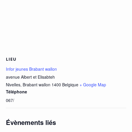
LIEU
Infor jeunes Brabant wallon
avenue Albert et Elisabteh
Nivelles
,
Brabant wallon
1400
Belgique
+ Google Map
Téléphone
067/
Évènements liés