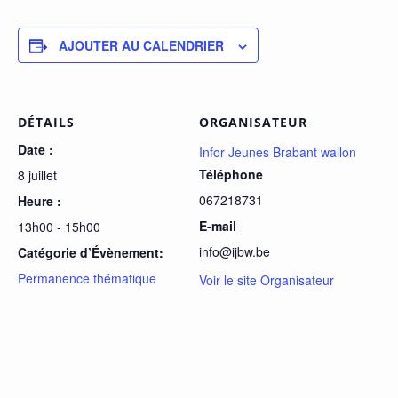
AJOUTER AU CALENDRIER
DÉTAILS
ORGANISATEUR
Date :
Infor Jeunes Brabant wallon
Téléphone
8 juillet
067218731
Heure :
E-mail
13h00 - 15h00
info@ijbw.be
Catégorie d’Évènement:
Permanence thématique
Voir le site Organisateur