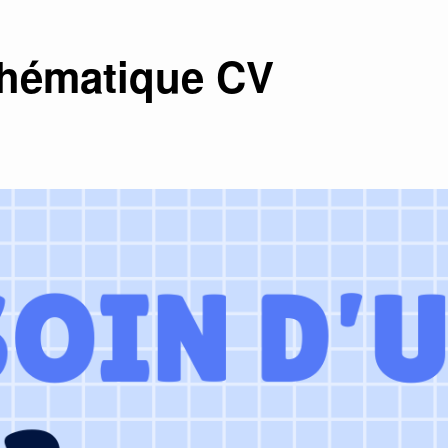
hématique CV