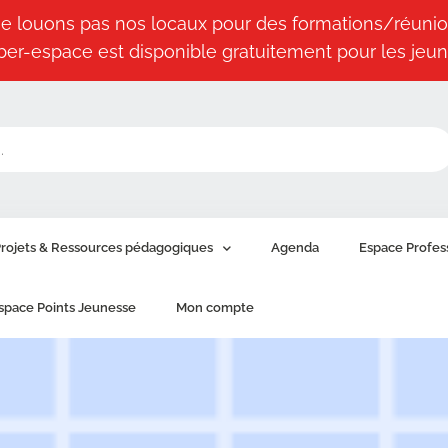
e louons pas nos locaux pour des formations/réunio
ber-espace est disponible gratuitement pour les jeun
rojets & Ressources pédagogiques
Agenda
Espace Profes
space Points Jeunesse
Mon compte