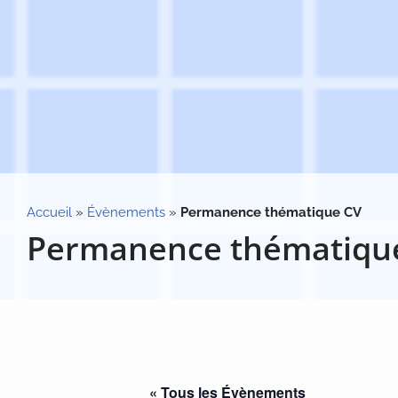
Accueil
»
Évènements
»
Permanence thématique CV
Permanence thématiqu
« Tous les Évènements