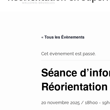
« Tous les Évènements
Cet évènement est passé.
Séance d’info
Réorientation
20 novembre 2025 / 18h00
-
19h