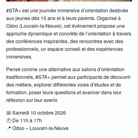
#STA+ est une journée immersive d’orientation destinée
aux jeunes dès 15 ans et à leurs parents. Organisé à
Odoo (Louvain-la-Neuve), cet événement propose une
approche dynamique et concrète de l’orientation à travers
des conférences inspirantes, des rencontres avec des
professionnels, un espace conseil et des expériences
immersives.
Pensé comme une alternative aux salons d’orientation
traditionnels, #STA+ permet aux participants de découvrir
des métiers, explorer différentes voies d’études et de
formation, poser leurs questions et avancer dans leur
réflexion sur leur avenir.
📅 Samedi 10 octobre 2026
🕚 De 11h à 17h
📍 Odoo – Louvain-la-Neuve