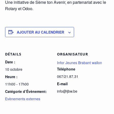
Une initiative de Sème ton Avenir, en partenariat avec le
Rotary et Odoo.
AJOUTER AU CALENDRIER
DÉTAILS
ORGANISATEUR
Date :
Infor Jeunes Brabant wallon
Téléphone
10 octobre
067/21.87.31
Heure :
E-mail
11h00 - 17h00
info@ijbw.be
Catégorie d’Évènement:
Evènements externes