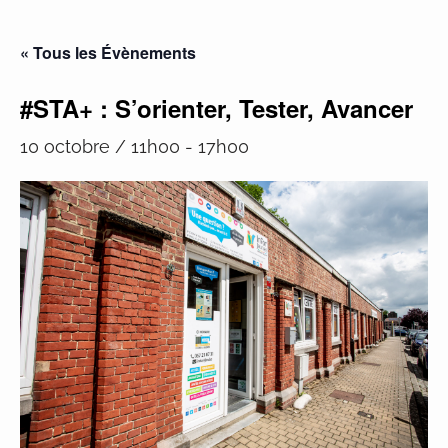
« Tous les Évènements
#STA+ : S’orienter, Tester, Avancer
10 octobre / 11h00
-
17h00