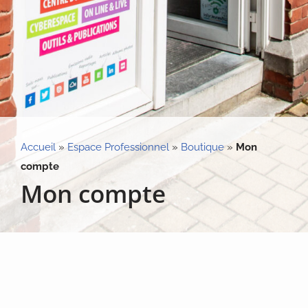
Accueil
»
Espace Professionnel
»
Boutique
»
Mon
compte
Mon compte