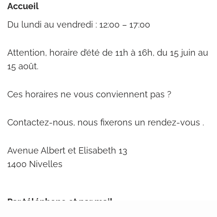
Accueil
Du lundi au vendredi : 12:00 – 17:00
Attention, horaire d’été de 11h à 16h, du 15 juin au
15 août.
Ces horaires ne vous conviennent pas ?
Contactez-nous, nous fixerons un rendez-vous .
Avenue Albert et Elisabeth 13
1400 Nivelles
Par téléphone et par mail