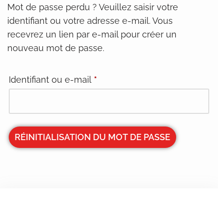
Mot de passe perdu ? Veuillez saisir votre
identifiant ou votre adresse e-mail. Vous
recevrez un lien par e-mail pour créer un
nouveau mot de passe.
Identifiant ou e-mail
*
RÉINITIALISATION DU MOT DE PASSE