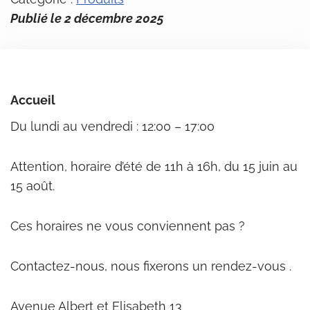
Publié le 2 décembre 2025
Accueil
Du lundi au vendredi : 12:00 – 17:00
Attention, horaire d’été de 11h à 16h, du 15 juin au
15 août.
Ces horaires ne vous conviennent pas ?
Contactez-nous, nous fixerons un rendez-vous .
Avenue Albert et Elisabeth 13