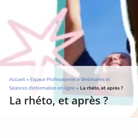
Accueil
»
Espace Professionnel
»
Webinaires et
Séances d’information en ligne
»
La rhéto, et après ?
La rhéto, et après ?