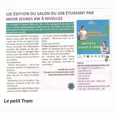
Le petit Tram