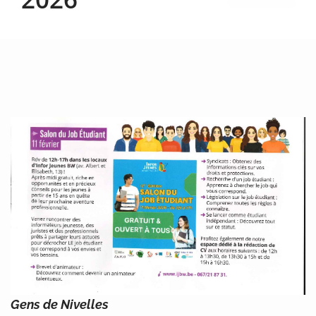
Gens de Nivelles