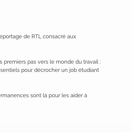
 reportage de RTL consacré aux
 premiers pas vers le monde du travail :
ssentiels pour décrocher un job étudiant
rmanences sont là pour les aider à