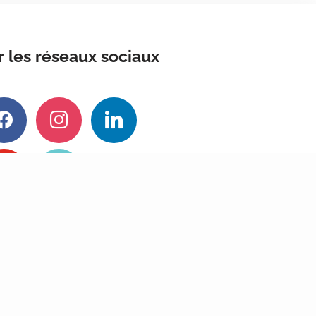
r les réseaux sociaux