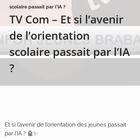
scolaire passait par l’IA ?
TV Com – Et si l’avenir
de l’orientation
scolaire passait par l’IA
?
Et si l’avenir de l’orientation des jeunes passait
par l’IA ? 🤖✨