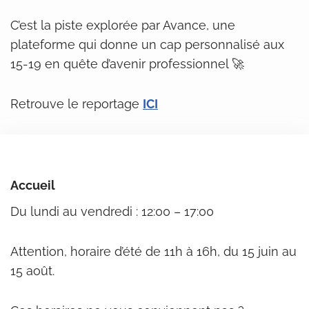
C’est la piste explorée par Avance, une
plateforme qui donne un cap personnalisé aux
15-19 en quête d’avenir professionnel 🚀
Retrouve le reportage
ICI
Accueil
Du lundi au vendredi : 12:00 – 17:00
Attention, horaire d’été de 11h à 16h, du 15 juin au
15 août.