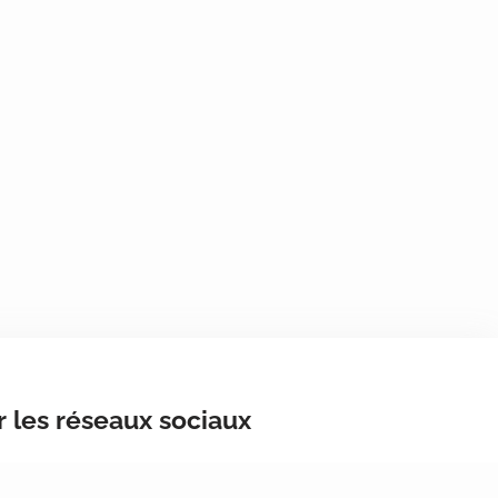
r les réseaux sociaux