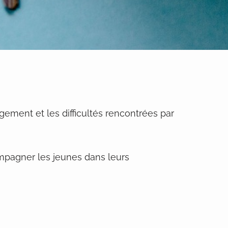
ement et les difficultés rencontrées par
ompagner les jeunes dans leurs