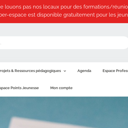
e louons pas nos locaux pour des formations/réunio
ber-espace est disponible gratuitement pour les jeun
rojets & Ressources pédagogiques
Agenda
Espace Profes
space Points Jeunesse
Mon compte