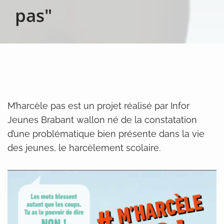
pas"
M’harcèle pas est un projet réalisé par Infor
Jeunes Brabant wallon né de la constatation
d’une problématique bien présente dans la vie
des jeunes, le harcèlement scolaire.