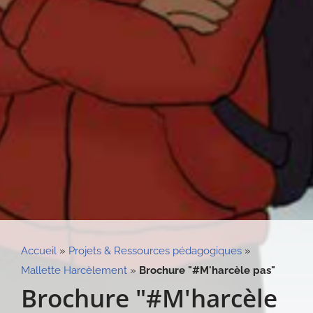
Accueil
»
Projets & Ressources pédagogiques
»
Mallette Harcèlement
»
Brochure "#M'harcèle pas"
Brochure "#M'harcèle