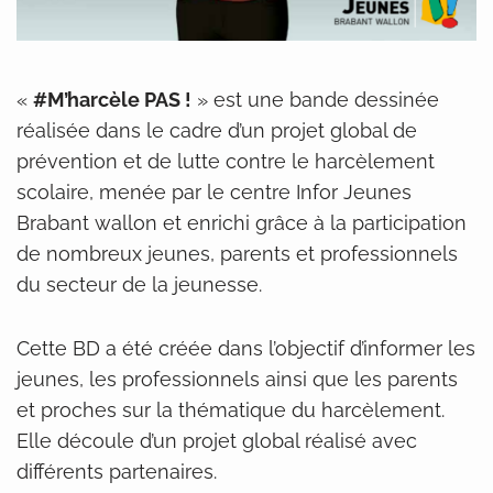
«
#M’harcèle PAS !
» est une bande dessinée
réalisée dans le cadre d’un projet global de
prévention et de lutte contre le harcèlement
scolaire, menée par le centre Infor Jeunes
Brabant wallon et enrichi grâce à la participation
de nombreux jeunes, parents et professionnels
du secteur de la jeunesse.
Cette BD a été créée dans l’objectif d’informer les
jeunes, les professionnels ainsi que les parents
et proches sur la thématique du harcèlement.
Elle découle d’un projet global réalisé avec
différents partenaires.