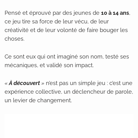
Pensé et éprouvé par des jeunes de
10 à 14 ans
,
ce jeu tire sa force de leur vécu, de leur
créativité et de leur volonté de faire bouger les
choses.
Ce sont eux qui ont imaginé son nom, testé ses
mécaniques, et validé son impact.
«
À découvert
»
n’est pas un simple jeu : c’est une
expérience collective, un déclencheur de parole,
un levier de changement.