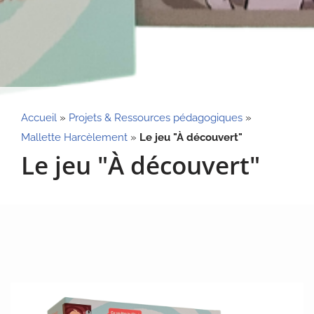
Accueil
»
Projets & Ressources pédagogiques
»
Mallette Harcèlement
»
Le jeu "À découvert"
Le jeu "À découvert"