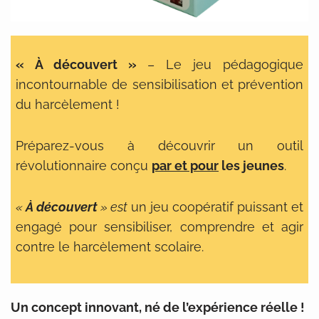
« À découvert »
– Le jeu pédagogique
incontournable de sensibilisation et prévention
du harcèlement !
Préparez-vous à découvrir un outil
révolutionnaire conçu
par et pour
les jeunes
.
«
À découvert
» est
un jeu coopératif puissant et
engagé pour sensibiliser, comprendre et agir
contre le harcèlement scolaire.
Un concept innovant, né de l’expérience réelle !