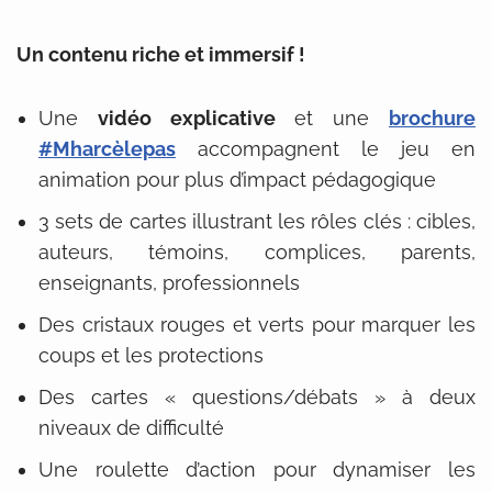
Un contenu riche et immersif !
Une
vidéo explicative
et une
brochure
#Mharcèlepas
accompagnent le jeu en
animation pour plus d’impact pédagogique
3 sets de cartes illustrant les rôles clés : cibles,
auteurs, témoins, complices, parents,
enseignants, professionnels
Des cristaux rouges et verts pour marquer les
coups et les protections
Des cartes « questions/débats » à deux
niveaux de difficulté
Une roulette d’action pour dynamiser les