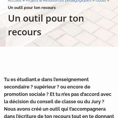
Accueil
»
Projets & Ressources pédagogiques
»
Outils
»
Un outil pour ton recours
Un outil pour ton
recours
Tu es étudiant.e dans l’enseignement
secondaire ? supérieur ? ou encore de
promotion sociale ? Et tu n’es pas d’accord avec
la décision du conseil de classe ou du Jury ?
Nous avons créé un outil qui t’accompagnera
dans l’écriture de ton recours tout en te donnant