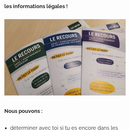
les informations légales !
Nous pouvons :
déterminer avec toi si tu es encore dans les