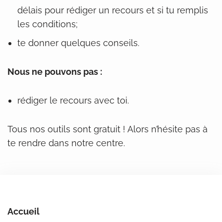
délais pour rédiger un recours et si tu remplis
les conditions;
te donner quelques conseils.
Nous ne pouvons pas :
rédiger le recours avec toi.
Tous nos outils sont gratuit ! Alors n’hésite pas à
te rendre dans notre centre.
Accueil