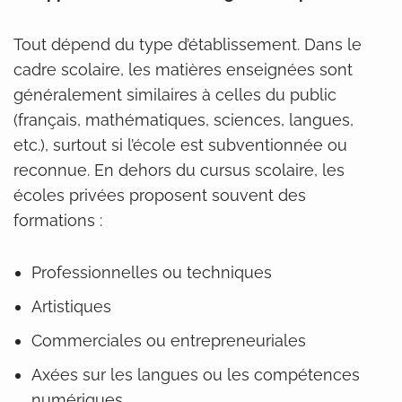
Tout dépend du type d’établissement. Dans le
cadre scolaire, les matières enseignées sont
généralement similaires à celles du public
(français, mathématiques, sciences, langues,
etc.), surtout si l’école est subventionnée ou
reconnue. En dehors du cursus scolaire, les
écoles privées proposent souvent des
formations :
Professionnelles ou techniques
Artistiques
Commerciales ou entrepreneuriales
Axées sur les langues ou les compétences
numériques