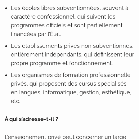
Les écoles libres subventionnées, souvent à
caractère confessionnel, qui suivent les
programmes officiels et sont partiellement
financées par l’État.
Les établissements privés non subventionnés,
entièrement indépendants, qui définissent leur
propre programme et fonctionnement.
Les organismes de formation professionnelle
privés, qui proposent des cursus spécialisés
en langues, informatique, gestion, esthétique,
etc.
À qui s’adresse-t-il ?
L’enseignement privé peut concerner un large