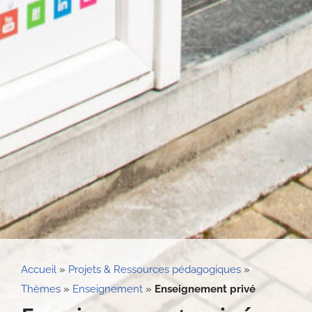
Accueil
»
Projets & Ressources pédagogiques
»
Thèmes
»
Enseignement
»
Enseignement privé