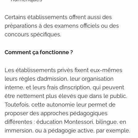
Certains établissements offrent aussi des
préparations à des examens officiels ou des
concours spécifiques.
Comment ça fonctionne ?
Les établissements privés fixent eux-mêmes
leurs règles d’admission, leur organisation
interne, et leurs frais d’inscription, qui peuvent
être nettement plus élevés que dans le public.
Toutefois, cette autonomie leur permet de
proposer des approches pédagogiques
différentes : éducation Montessori, bilingue, en
immersion, ou à pédagogie active, par exemple.