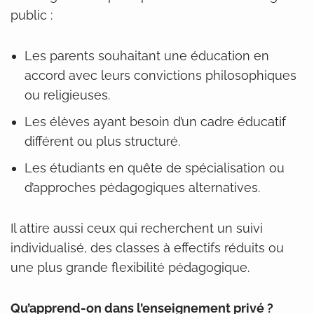
public :
Les parents souhaitant une éducation en
accord avec leurs convictions philosophiques
ou religieuses.
Les élèves ayant besoin d’un cadre éducatif
différent ou plus structuré.
Les étudiants en quête de spécialisation ou
d’approches pédagogiques alternatives.
Il attire aussi ceux qui recherchent un suivi
individualisé, des classes à effectifs réduits ou
une plus grande flexibilité pédagogique.
Qu’apprend-on dans l’enseignement privé ?