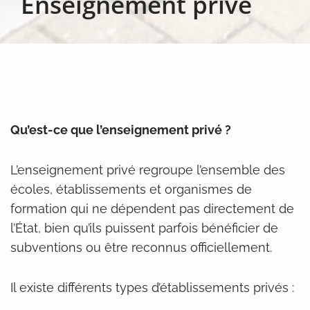
Enseignement privé
Qu’est-ce que l’enseignement privé ?
L’enseignement privé regroupe l’ensemble des
écoles, établissements et organismes de
formation qui ne dépendent pas directement de
l’État, bien qu’ils puissent parfois bénéficier de
subventions ou être reconnus officiellement.
Il existe différents types d’établissements privés :