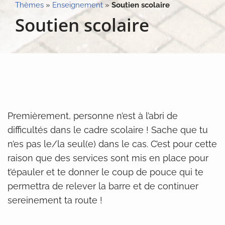
Thèmes
»
Enseignement
»
Soutien scolaire
Soutien scolaire
Premièrement, personne n’est à l’abri de
difficultés dans le cadre scolaire ! Sache que tu
n’es pas le/la seul(e) dans le cas. C’est pour cette
raison que des services sont mis en place pour
t’épauler et te donner le coup de pouce qui te
permettra de relever la barre et de continuer
sereinement ta route !