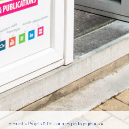
Accueil
»
Projets & Ressources pédagogiques
»