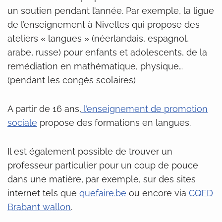
un soutien pendant l’année. Par exemple, la ligue
de l’enseignement à Nivelles qui propose des
ateliers « langues » (néerlandais, espagnol,
arabe, russe) pour enfants et adolescents, de la
remédiation en mathématique, physique…
(pendant les congés scolaires)
A partir de 16 ans,
l’enseignement de promotion
sociale
propose des formations en langues.
Il est également possible de trouver un
professeur particulier pour un coup de pouce
dans une matière, par exemple, sur des sites
internet tels que
quefaire.be
ou encore via
CQFD
Brabant wallon
.