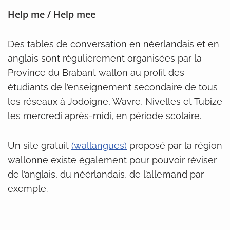
Help me / Help mee
Des tables de conversation en néerlandais et en
anglais sont régulièrement organisées par la
Province du Brabant wallon au profit des
étudiants de l’enseignement secondaire de tous
les réseaux à Jodoigne, Wavre, Nivelles et Tubize
les mercredi après-midi, en période scolaire.
Un site gratuit
(wallangues)
proposé par la région
wallonne existe également pour pouvoir réviser
de l’anglais, du néérlandais, de l’allemand par
exemple.
Une deuxième sess’ au programme ?