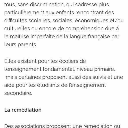
tous, sans discrimination, qui s’adresse plus
particulièrement aux enfants rencontrant des
difficultés scolaires, sociales, économiques et/ou
culturelles ou encore de compréhension due à
la maîtrise imparfaite de la langue française par
leurs parents.
Elles existent pour les écoliers de
l’enseignement fondamental, niveau primaire,
mais certaines proposent aussi des suivis et une
aide pour les étudiants de l’enseignement
secondaire.
La remédiation
Des associations proposent une remédiation ou