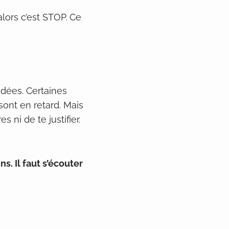
lors c’est STOP. Ce
idées. Certaines
sont en retard. Mais
 ni de te justifier.
s. Il faut s’écouter