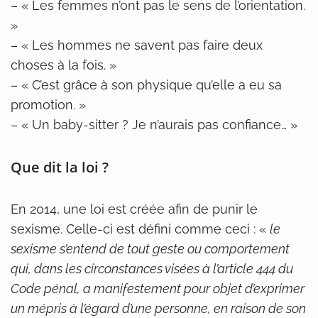
– « Les femmes n’ont pas le sens de l’orientation.
»
– « Les hommes ne savent pas faire deux
choses à la fois. »
– « C’est grâce à son physique qu’elle a eu sa
promotion. »
– « Un baby-sitter ? Je n’aurais pas confiance… »
Que dit la loi ?
En 2014, une loi est créée afin de punir le
sexisme. Celle-ci est défini comme ceci : «
le
sexisme s’entend de tout geste ou comportement
qui, dans les circonstances visées à l’article 444 du
Code pénal, a manifestement pour objet d’exprimer
un mépris à l’égard d’une personne, en raison de son