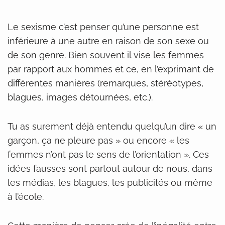
Le sexisme c’est penser qu’une personne est
inférieure à une autre en raison de son sexe ou
de son genre. Bien souvent il vise les femmes
par rapport aux hommes et ce, en l’exprimant de
différentes manières (remarques, stéréotypes,
blagues, images détournées, etc.).
Tu as surement déjà entendu quelqu’un dire « un
garçon, ça ne pleure pas » ou encore « les
femmes n’ont pas le sens de l’orientation ». Ces
idées fausses sont partout autour de nous, dans
les médias, les blagues, les publicités ou même
à l’école.