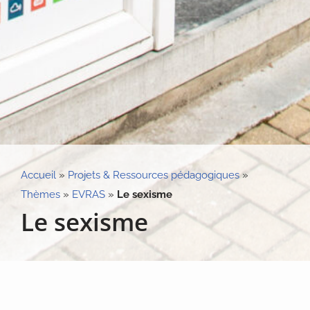
Accueil
»
Projets & Ressources pédagogiques
»
Thèmes
»
EVRAS
»
Le sexisme
Le sexisme