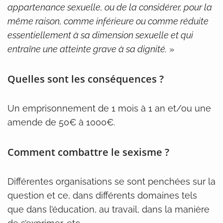
appartenance sexuelle, ou de la considérer, pour la
même raison, comme inférieure ou comme réduite
essentiellement à sa dimension sexuelle et qui
entraîne une atteinte grave à sa dignité.
»
Quelles sont les conséquences ?
Un emprisonnement de 1 mois à 1 an et/ou une
amende de 50€ à 1000€.
Comment combattre le sexisme ?
Différentes organisations se sont penchées sur la
question et ce, dans différents domaines tels
que dans l’éducation, au travail, dans la manière