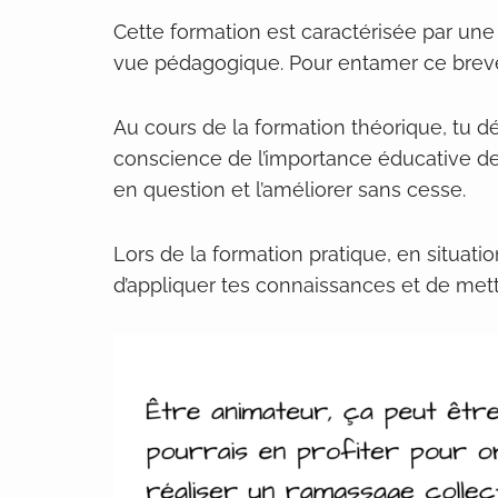
Cette formation est caractérisée par une 
vue pédagogique. Pour entamer ce brevet
Au cours de la formation théorique, tu 
conscience de l’importance éducative de 
en question et l’améliorer sans cesse.
Lors de la formation pratique, en situati
d’appliquer tes connaissances et de met