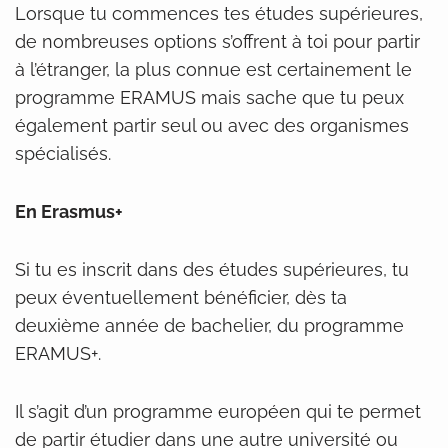
Lorsque tu commences tes études supérieures,
de nombreuses options s’offrent à toi pour partir
à l’étranger, la plus connue est certainement le
programme ERAMUS mais sache que tu peux
également partir seul ou avec des organismes
spécialisés.
En Erasmus+
Si tu es inscrit dans des études supérieures, tu
peux éventuellement bénéficier, dès ta
deuxième année de bachelier, du programme
ERAMUS+.
Il s’agit d’un programme européen qui te permet
de partir étudier dans une autre université ou