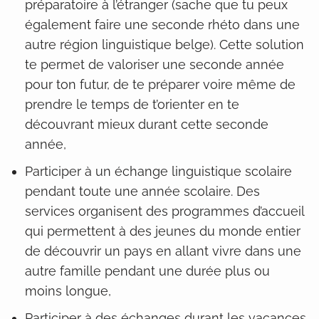
préparatoire à l’étranger (sache que tu peux
également faire une seconde rhéto dans une
autre région linguistique belge). Cette solution
te permet de valoriser une seconde année
pour ton futur, de te préparer voire même de
prendre le temps de t’orienter en te
découvrant mieux durant cette seconde
année,
Participer à un échange linguistique scolaire
pendant toute une année scolaire. Des
services organisent des programmes d’accueil
qui permettent à des jeunes du monde entier
de découvrir un pays en allant vivre dans une
autre famille pendant une durée plus ou
moins longue,
Participer à des échanges durant les vacances