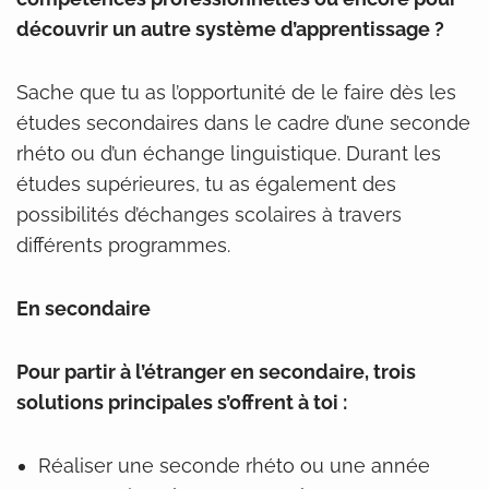
découvrir un autre système d’apprentissage ?
Sache que tu as l’opportunité de le faire dès les
études secondaires dans le cadre d’une seconde
rhéto ou d’un échange linguistique. Durant les
études supérieures, tu as également des
possibilités d’échanges scolaires à travers
différents programmes.
En secondaire
Pour partir à l’étranger en secondaire, trois
solutions principales s’offrent à toi :
Réaliser une seconde rhéto ou une année