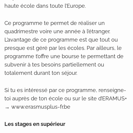
haute école dans toute l’Europe.
Ce programme te permet de réaliser un
quadrimestre voire une année à l’étranger.
L’avantage de ce programme est que tout ou
presque est géré par les écoles. Par ailleurs, le
programme t’offre une bourse te permettant de
subvenir à tes besoins partiellement ou
totalement durant ton séjour.
Si tu es intéressé par ce programme, renseigne-
toi auprès de ton école ou sur le site d’ERAMUS+
→ www.erasmusplus-fr.be
Les stages en supérieur