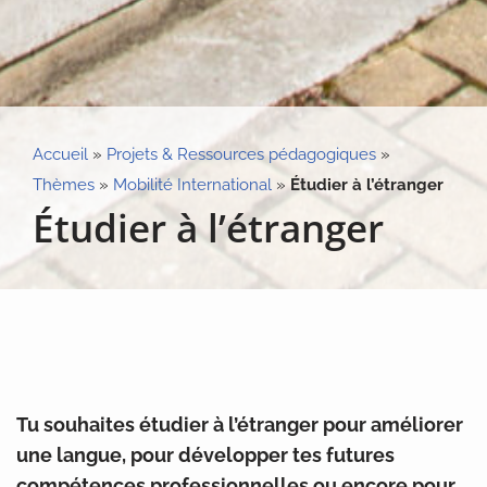
Accueil
»
Projets & Ressources pédagogiques
»
Thèmes
»
Mobilité International
»
Étudier à l’étranger
Étudier à l’étranger
Tu souhaites étudier à l’étranger pour améliorer
une langue, pour développer tes futures
compétences professionnelles ou encore pour