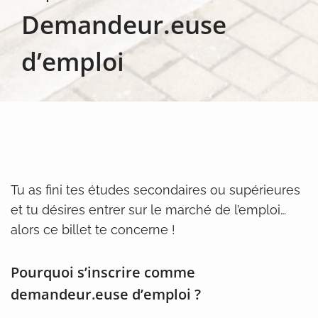
Demandeur.euse
d’emploi
Tu as fini tes études secondaires ou supérieures
et tu désires entrer sur le marché de l’emploi…
alors ce billet te concerne !
Pourquoi s’inscrire comme
demandeur.euse d’emploi ?