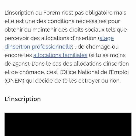
L’inscription au Forem n’est pas obligatoire mais
elle est une des conditions nécessaires pour
obtenir ou maintenir des droits sociaux tels que
percevoir des allocations d’insertion (
stage
d’insertion professionnelle
) , de chômage ou
encore les
allocations familiales
(si tu as moins
de 25ans). Dans le cas des allocations d’insertion
et de chômage, c’est l’Office National de l’Emploi
(ONEM) qui décide de te les octroyer ou non.
L’inscription