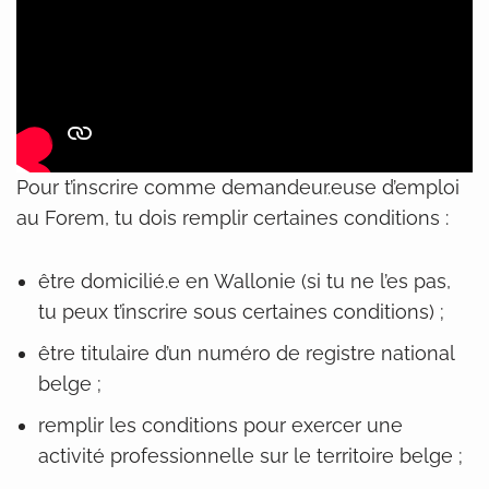
Pour t’inscrire comme demandeur.euse d’emploi
au Forem, tu dois remplir certaines conditions :
être domicilié.e en Wallonie (si tu ne l’es pas,
tu peux t’inscrire sous certaines conditions) ;
être titulaire d’un numéro de registre national
belge ;
remplir les conditions pour exercer une
activité professionnelle sur le territoire belge ;