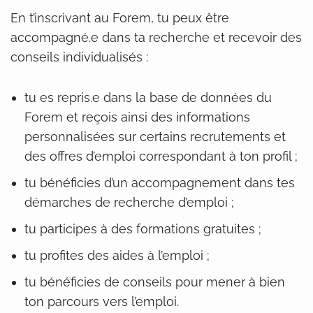
En t’inscrivant au Forem, tu peux être
accompagné.e dans ta recherche et recevoir des
conseils individualisés :
tu es repris.e dans la base de données du
Forem et reçois ainsi des informations
personnalisées sur certains recrutements et
des offres d’emploi correspondant à ton profil ;
tu bénéficies d’un accompagnement dans tes
démarches de recherche d’emploi ;
tu participes à des formations gratuites ;
tu profites des aides à l’emploi ;
tu bénéficies de conseils pour mener à bien
ton parcours vers l’emploi.