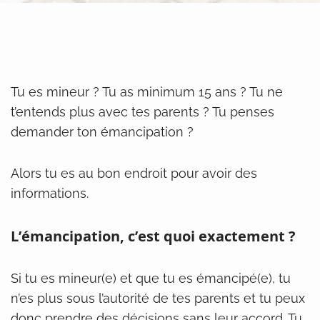
Tu es mineur ? Tu as minimum 15 ans ? Tu ne
t’entends plus avec tes parents ? Tu penses
demander ton émancipation ?
Alors tu es au bon endroit pour avoir des
informations.
L’émancipation, c’est quoi exactement ?
Si tu es mineur(e) et que tu es émancipé(e), tu
n’es plus sous l’autorité de tes parents et tu peux
donc prendre des décisions sans leur accord. Tu