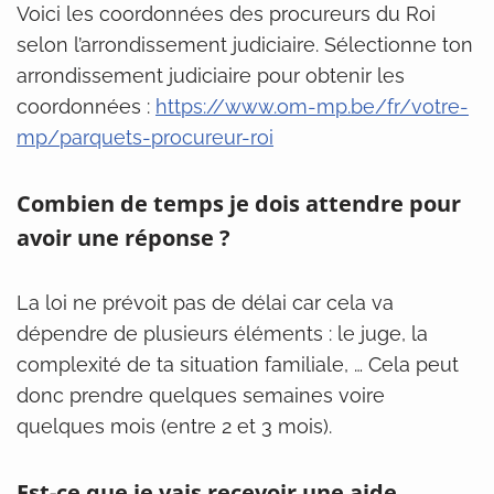
Voici les coordonnées des procureurs du Roi
selon l’arrondissement judiciaire. Sélectionne ton
arrondissement judiciaire pour obtenir les
coordonnées :
https://www.om-mp.be/fr/votre-
mp/parquets-procureur-roi
Combien de temps je dois attendre pour
avoir une réponse ?
La loi ne prévoit pas de délai car cela va
dépendre de plusieurs éléments : le juge, la
complexité de ta situation familiale, … Cela peut
donc prendre quelques semaines voire
quelques mois (entre 2 et 3 mois).
Est-ce que je vais recevoir une aide