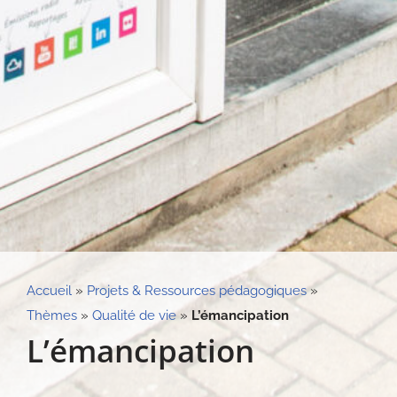
Accueil
»
Projets & Ressources pédagogiques
»
Thèmes
»
Qualité de vie
»
L’émancipation
L’émancipation