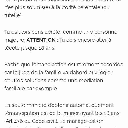
n’es plus soumis(e) à l’autorité parentale (ou
tutelle).
Tu es alors considéré(e) comme une personne
majeure.
ATTENTION :
Tu dois encore aller à
l’école jusque 18 ans.
Sache que l’émancipation est rarement accordée
car le juge de la famille va d’abord privilégier
d’autres solutions comme une médiation
familiale par exemple.
La seule manière d’obtenir automatiquement
l’émancipation est de te marier avant tes 18 ans
(Art 476 du Code civil). Le mariage est en