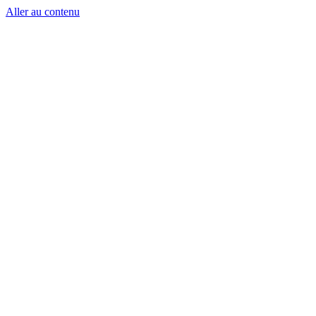
Aller au contenu