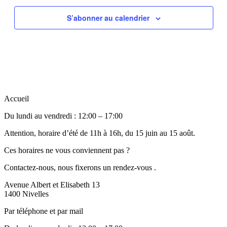
S’abonner au calendrier
Accueil
Du lundi au vendredi : 12:00 – 17:00
Attention, horaire d’été de 11h à 16h, du 15 juin au 15 août.
Ces horaires ne vous conviennent pas ?
Contactez-nous, nous fixerons un rendez-vous .
Avenue Albert et Elisabeth 13
1400 Nivelles
Par téléphone et par mail