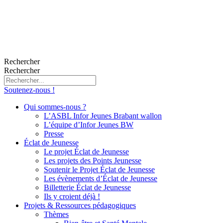
Rechercher
Rechercher
Soutenez-nous !
Qui sommes-nous ?
L’ASBL Infor Jeunes Brabant wallon
L’équipe d’Infor Jeunes BW
Presse
Éclat de Jeunesse
Le projet Éclat de Jeunesse
Les projets des Points Jeunesse
Soutenir le Projet Éclat de Jeunesse
Les évènements d’Éclat de Jeunesse
Billetterie Éclat de Jeunesse
Ils y croient déjà !
Projets & Ressources pédagogiques
Thèmes