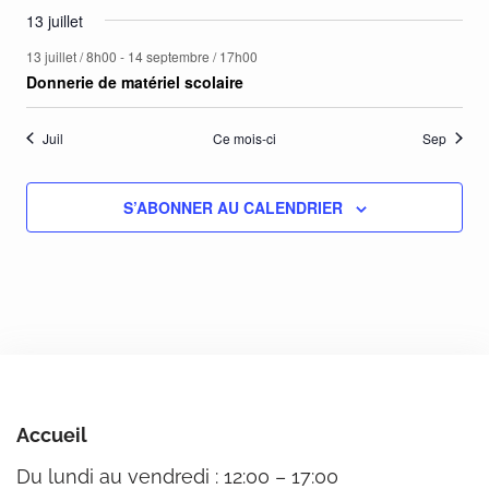
13 juillet
13 juillet / 8h00
-
14 septembre / 17h00
Donnerie de matériel scolaire
Juil
Ce mois-ci
Sep
S’ABONNER AU CALENDRIER
Accueil
Du lundi au vendredi : 12:00 – 17:00