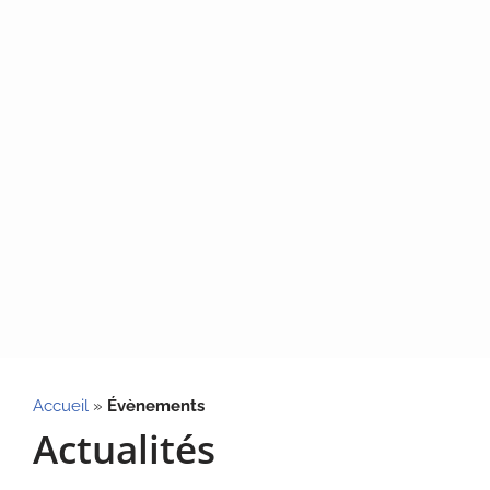
Accueil
»
Évènements
Actualités