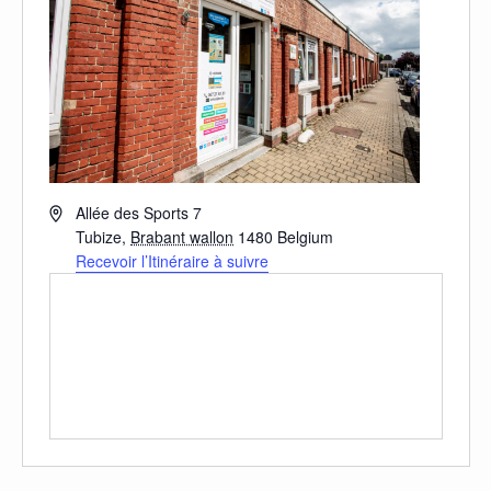
Adresse
Allée des Sports 7
Tubize
,
Brabant wallon
1480
Belgium
Recevoir l’Itinéraire à suivre