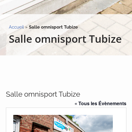
Accueil
»
Salle omnisport Tubize
Salle omnisport Tubize
Salle omnisport Tubize
« Tous les Évènements