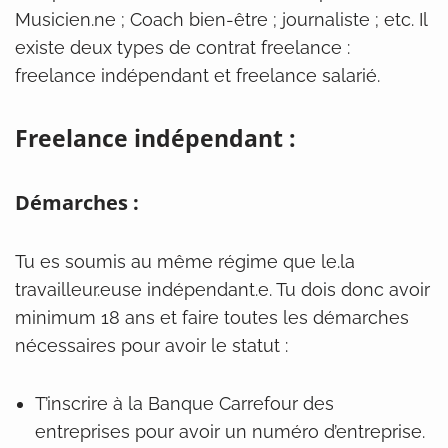
Musicien.ne ; Coach bien-être ; journaliste ; etc. Il
existe deux types de contrat freelance :
freelance indépendant et freelance salarié.
Freelance indépendant :
Démarches :
Tu es soumis au même régime que le.la
travailleur.euse indépendant.e. Tu dois donc avoir
minimum 18 ans et faire toutes les démarches
nécessaires pour avoir le statut :
T’inscrire à la Banque Carrefour des
entreprises pour avoir un numéro d’entreprise.