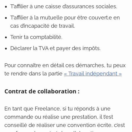
T’affilier à une caisse d’assurances sociales.
T’affilier à la mutuelle pour être couvert.e en
cas d’incapacité de travail.
Tenir ta comptabilité.
Déclarer la TVA et payer des impôts.
Pour connaître en détail ces démarches, tu peux
te rendre dans la partie
« Travail indépendant »
Contrat de collaboration :
En tant que Freelance, si tu réponds à une
commande ou réalise une prestation, il t’est
conseillé de réaliser une convention écrite, c’est