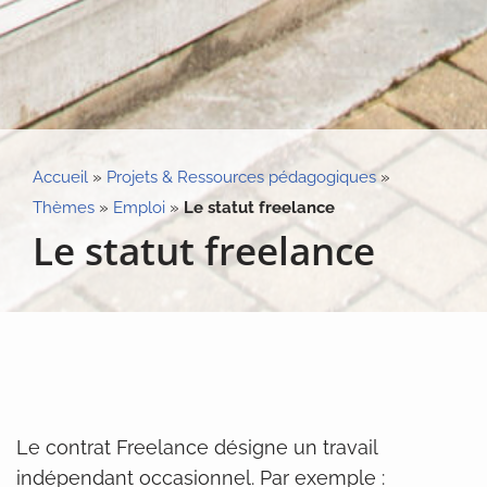
Accueil
»
Projets & Ressources pédagogiques
»
Thèmes
»
Emploi
»
Le statut freelance
Le statut freelance
Le contrat Freelance désigne un travail
indépendant occasionnel. Par exemple :